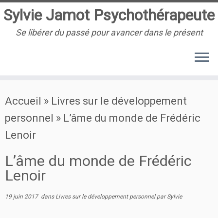
Sylvie Jamot Psychothérapeute
Se libérer du passé pour avancer dans le présent
Passer
Accueil
»
Livres sur le développement
au
personnel
»
L’âme du monde de Frédéric
contenu
Lenoir
L’âme du monde de Frédéric
Lenoir
19 juin 2017
dans
Livres sur le développement personnel
par
Sylvie