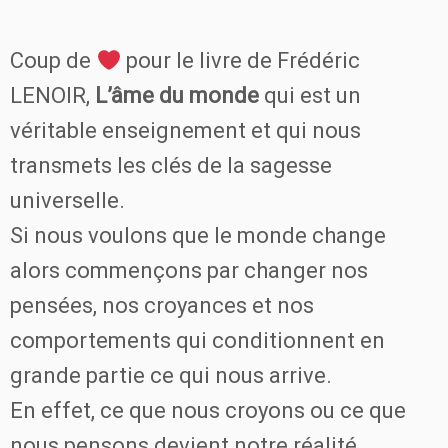
Coup de
pour le livre de Frédéric
LENOIR,
L’âme du monde
qui est un
véritable enseignement et qui nous
transmets les clés de la sagesse
universelle.
Si nous voulons que le monde change
alors commençons par changer nos
pensées, nos croyances et nos
comportements qui conditionnent en
grande partie ce qui nous arrive.
En effet, ce que nous croyons ou ce que
nous pensons devient notre réalité.