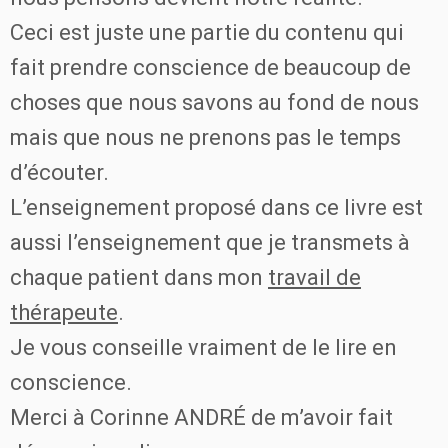
Ceci est juste une partie du contenu qui
fait prendre conscience de beaucoup de
choses que nous savons au fond de nous
mais que nous ne prenons pas le temps
d’écouter.
L’enseignement proposé dans ce livre est
aussi l’enseignement que je transmets à
chaque patient dans mon
travail de
thérapeute
.
Je vous conseille vraiment de le lire en
conscience.
Merci à Corinne ANDRÉ de m’avoir fait