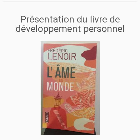
Présentation du livre de
développement personnel