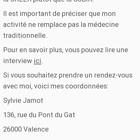
Il est important de préciser que mon
activité ne remplace pas la médecine
traditionnelle.
Pour en savoir plus, vous pouvez lire une
interview
ici
.
Si vous souhaitez prendre un rendez-vous
avec moi, voici mes coordonnées:
Sylvie Jamot
136, rue du Pont du Gat
26000 Valence