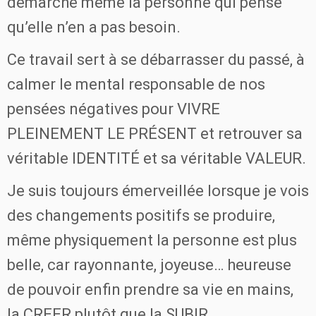
démarche même la personne qui pense
qu’elle n’en a pas besoin.
Ce travail sert à se débarrasser du passé, à
calmer le mental responsable de nos
pensées négatives pour VIVRE
PLEINEMENT LE PRÉSENT et retrouver sa
véritable IDENTITÉ et sa véritable VALEUR.
Je suis toujours émerveillée lorsque je vois
des changements positifs se produire,
même physiquement la personne est plus
belle, car rayonnante, joyeuse… heureuse
de pouvoir enfin prendre sa vie en mains,
la CREER plutôt que la SUBIR.