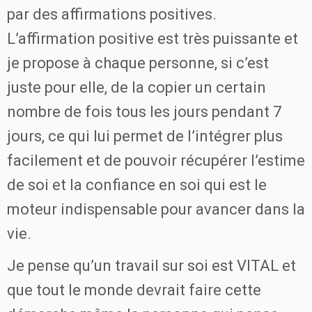
par des affirmations positives.
L’affirmation positive est très puissante et
je propose à chaque personne, si c’est
juste pour elle, de la copier un certain
nombre de fois tous les jours pendant 7
jours, ce qui lui permet de l’intégrer plus
facilement et de pouvoir récupérer l’estime
de soi et la confiance en soi qui est le
moteur indispensable pour avancer dans la
vie.
Je pense qu’un travail sur soi est VITAL et
que tout le monde devrait faire cette