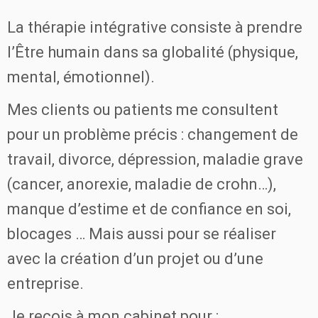
La thérapie intégrative consiste à prendre
l’Être humain dans sa globalité (physique,
mental, émotionnel).
Mes clients ou patients me consultent
pour un problème précis : changement de
travail, divorce, dépression, maladie grave
(cancer, anorexie, maladie de crohn…),
manque d’estime et de confiance en soi,
blocages … Mais aussi pour se réaliser
avec la création d’un projet ou d’une
entreprise.
Je reçois à mon cabinet pour :