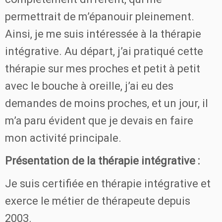
permettrait de m’épanouir pleinement.
Ainsi, je me suis intéressée à la thérapie
intégrative. Au départ, j’ai pratiqué cette
thérapie sur mes proches et petit à petit
avec le bouche à oreille, j’ai eu des
demandes de moins proches, et un jour, il
m’a paru évident que je devais en faire
mon activité principale.
Présentation de la thérapie intégrative :
Je suis certifiée en thérapie intégrative et
exerce le métier de thérapeute depuis
2003.