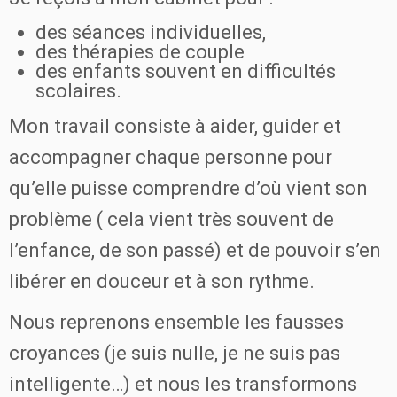
des séances individuelles,
des thérapies de couple
des enfants souvent en difficultés
scolaires.
Mon travail consiste à aider, guider et
accompagner chaque personne pour
qu’elle puisse comprendre d’où vient son
problème ( cela vient très souvent de
l’enfance, de son passé) et de pouvoir s’en
libérer en douceur et à son rythme.
Nous reprenons ensemble les fausses
croyances (je suis nulle, je ne suis pas
intelligente…) et nous les transformons