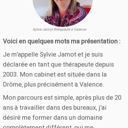
Sylvie Jamot thérapeute à Valence
Voici en quelques mots ma présentation :
Je m’appelle Sylvie Jamot et je suis
déclarée en tant que thérapeute depuis
2003. Mon cabinet est située dans la
Drôme, plus précisément à Valence.
Mon parcours est simple, après plus de 20
ans à travailler dans des bureaux, j’ai
désiré me former dans un domaine
complètement différent, qui me