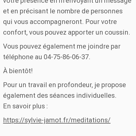
votre présence en m’envoyant un message
et en précisant le nombre de personnes
qui vous accompagneront. Pour votre
confort, vous pou
vez apporter un coussin.
Vous pouvez également me joindre par
téléphone au 04-75-86-06-37.
À bientôt!
Pour un travail en profondeur, je propose
également des séances individuelles.
En savoir plus :
https://sylvie-jamot.fr/meditations/