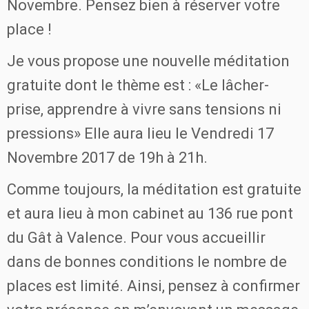
Novembre. Pensez bien à réserver votre
place !
Je vous propose une nouvelle méditation
gratuite dont le thème est : «Le lâcher-
prise, apprendre à vivre sans tensions ni
pressions» Elle aura lieu le Vendredi 17
Novembre 2017 de 19h à 21h.
Comme toujours, la méditation est gratuite
et aura lieu à mon cabinet au 136 rue pont
du Gât à Valence. Pour vous accueillir
dans de bonnes conditions le nombre de
places est limité. Ainsi, pensez à confirmer