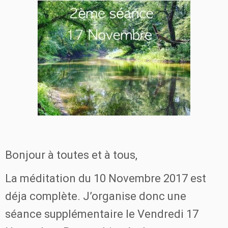
Bonjour à toutes et à tous,
La méditation du 10 Novembre 2017 est
déja complète. J’organise donc une
séance supplémentaire le Vendredi 17