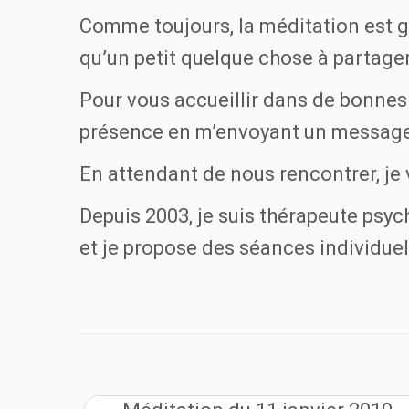
Comme toujours, la méditation est gr
qu’un petit quelque chose à partager 
Pour vous accueillir dans de bonnes 
présence en m’envoyant un message
En attendant de nous rencontrer, j
Depuis 2003, je suis thérapeute psych
et je propose des séances individuel