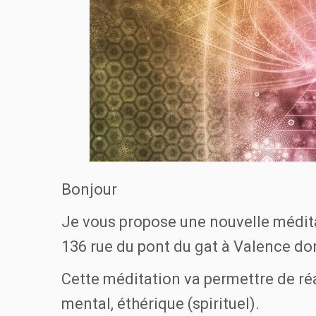
Bonjour
Je vous propose une nouvelle médita
136 rue du pont du gat à Valence do
Cette méditation va permettre de ré
mental, éthérique (spirituel).