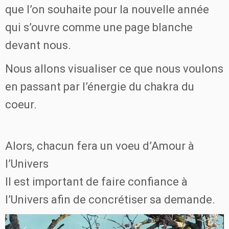
que l’on souhaite pour la nouvelle année
qui s’ouvre comme une page blanche
devant nous.
Nous allons visualiser ce que nous voulons
en passant par l’énergie du chakra du
coeur.
Alors, chacun fera un voeu d’Amour à
l’Univers
Il est important de faire confiance à
l’Univers afin de concrétiser sa demande.