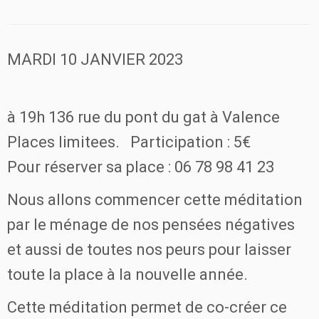
MARDI 10 JANVIER 2023
à 19h 136 rue du pont du gat à Valence
Places limitees. Participation : 5€
Pour réserver sa place : 06 78 98 41 23
Nous allons commencer cette méditation
par le ménage de nos pensées négatives
et aussi de toutes nos peurs pour laisser
toute la place à la nouvelle année.
Cette méditation permet de co-créer ce