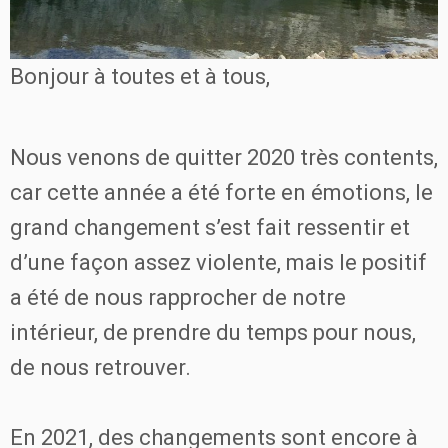
Bonjour à toutes et à tous,
Nous venons de quitter 2020 très contents,
car cette année a été forte en émotions, le
grand changement s’est fait ressentir et
d’une façon assez violente, mais le positif
a été de nous rapprocher de notre
intérieur, de prendre du temps pour nous,
de nous retrouver. ️
En 2021, des changements sont encore à