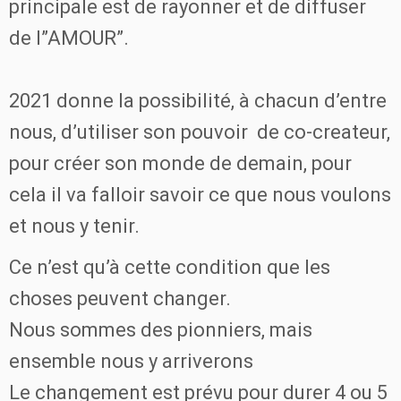
principale est de rayonner et de diffuser
de l”AMOUR”.
2021 donne la possibilité, à chacun d’entre
nous, d’utiliser son pouvoir de co-createur,
pour créer son monde de demain, pour
cela il va falloir savoir ce que nous voulons
et nous y tenir.
Ce n’est qu’à cette condition que les
choses peuvent changer.
Nous sommes des pionniers, mais
ensemble nous y arriverons
Le changement est prévu pour durer 4 ou 5