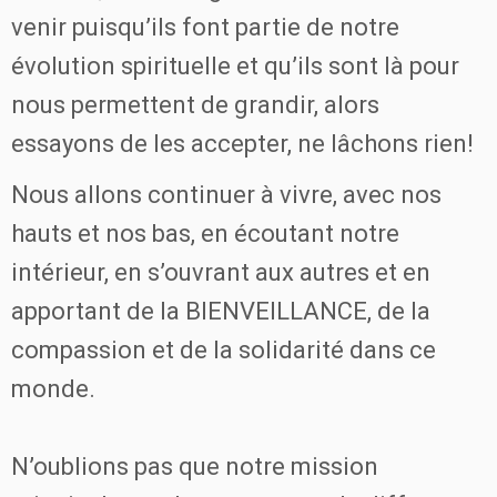
venir puisqu’ils font partie de notre
évolution spirituelle et qu’ils sont là pour
nous permettent de grandir, alors
essayons de les accepter, ne lâchons rien!
Nous allons continuer à vivre, avec nos
hauts et nos bas, en écoutant notre
intérieur, en s’ouvrant aux autres et en
apportant de la BIENVEILLANCE, de la
compassion et de la solidarité dans ce
monde.
N’oublions pas que notre mission