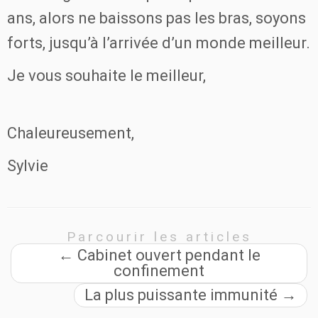
ans, alors ne baissons pas les bras, soyons
forts, jusqu’à l’arrivée d’un monde meilleur.
Je vous souhaite le meilleur,
Chaleureusement,
Sylvie
Parcourir les articles
←
Cabinet ouvert pendant le
confinement
La plus puissante immunité
→