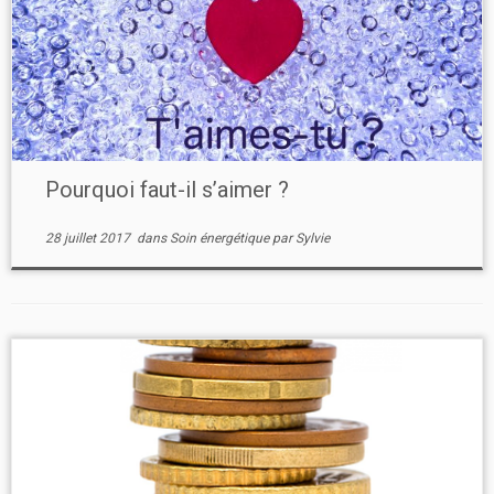
Pourquoi faut-il s’aimer ?
28 juillet 2017
dans
Soin énergétique
par
Sylvie