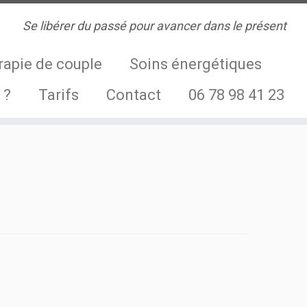
Se libérer du passé pour avancer dans le présent
rapie de couple
Soins énergétiques
 ?
Tarifs
Contact
06 78 98 41 23