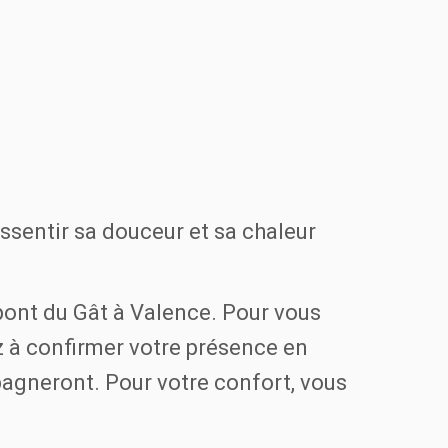
ssentir sa douceur et sa chaleur
 pont du Gât à Valence. Pour vous
z à confirmer votre présence en
agneront. Pour votre confort, vous