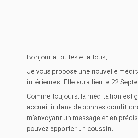
Bonjour à toutes et à tous,
Je vous propose une nouvelle méditat
intérieures. Elle aura lieu le 22 Sep
Comme toujours, la méditation est gr
accueillir dans de bonnes conditions
m’envoyant un message et en précis
pouvez apporter un coussin.