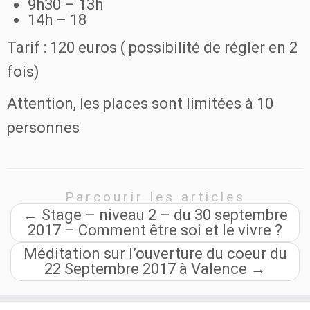
9h30 – 13h
14h – 18
Tarif : 120 euros ( possibilité de régler en 2
fois)
Attention, les places sont limitées à 10
personnes
Parcourir les articles
←
Stage – niveau 2 – du 30 septembre
2017 – Comment être soi et le vivre ?
Méditation sur l’ouverture du coeur du
22 Septembre 2017 à Valence
→