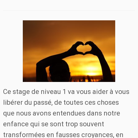
Ce stage de niveau 1 va vous aider à vous
libérer du passé, de toutes ces choses
que nous avons entendues dans notre
enfance qui se sont trop souvent
transformées en fausses croyances, en