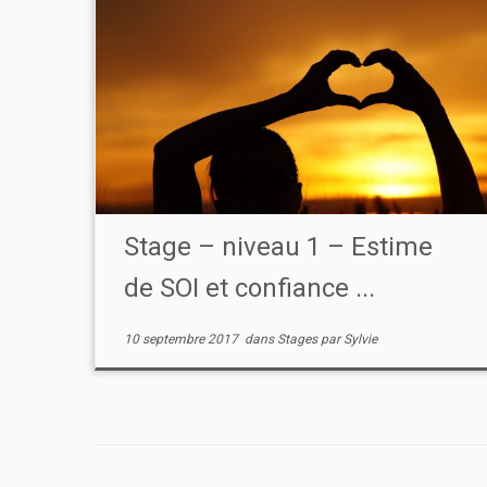
Stage – niveau 1 – Estime
de SOI et confiance ...
10 septembre 2017
dans
Stages
par
Sylvie