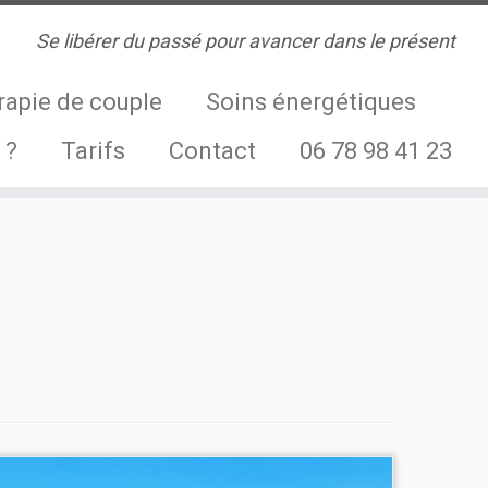
Se libérer du passé pour avancer dans le présent
rapie de couple
Soins énergétiques
 ?
Tarifs
Contact
06 78 98 41 23