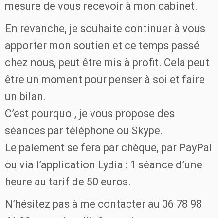
mesure de vous recevoir à mon cabinet.
En revanche, je souhaite continuer à vous
apporter mon soutien et ce temps passé
chez nous, peut être mis à profit. Cela peut
être un moment pour penser à soi et faire
un bilan.
C’est pourquoi, je vous propose des
séances par téléphone ou Skype.
Le paiement se fera par chèque, par PayPal
ou via l’application Lydia : 1 séance d’une
heure au tarif de 50 euros.
N’hésitez pas à me contacter au 06 78 98