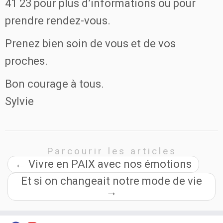
41 23 pour plus d’informations ou pour
prendre rendez-vous.
Prenez bien soin de vous et de vos
proches.
Bon courage à tous.
Sylvie
Parcourir les articles
←
Vivre en PAIX avec nos émotions
Et si on changeait notre mode de vie
→