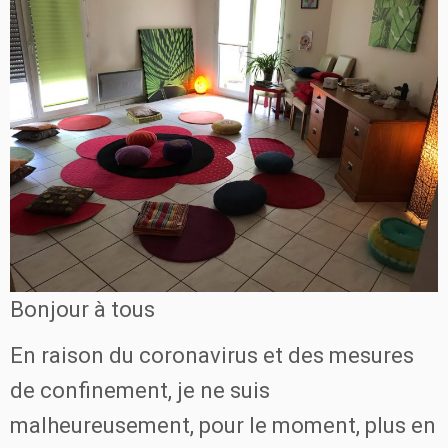
Bonjour à tous
En raison du coronavirus et des mesures
de confinement, je ne suis
malheureusement, pour le moment, plus en