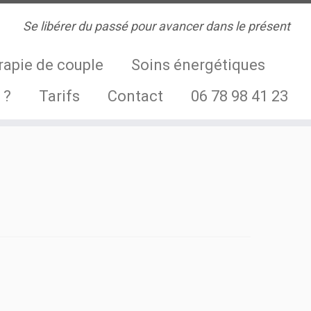
Se libérer du passé pour avancer dans le présent
rapie de couple
Soins énergétiques
 ?
Tarifs
Contact
06 78 98 41 23