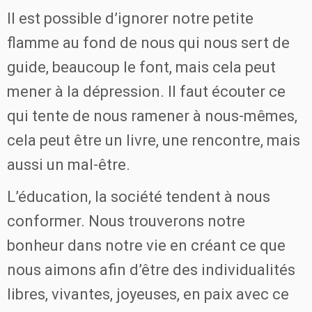
Il est possible d’ignorer notre petite
flamme au fond de nous qui nous sert de
guide, beaucoup le font, mais cela peut
mener à la dépression. Il faut écouter ce
qui tente de nous ramener à nous-mêmes,
cela peut être un livre, une rencontre, mais
aussi un mal-être.
L’éducation, la société tendent à nous
conformer. Nous trouverons notre
bonheur dans notre vie en créant ce que
nous aimons afin d’être des individualités
libres, vivantes, joyeuses, en paix avec ce