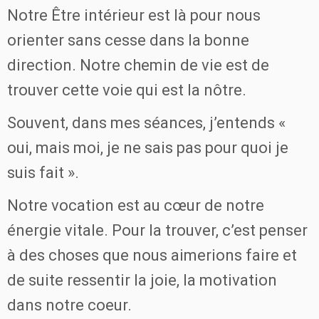
Notre Être intérieur est là pour nous
orienter sans cesse dans la bonne
direction. Notre chemin de vie est de
trouver cette voie qui est la nôtre.
Souvent, dans mes séances, j’entends «
oui, mais moi, je ne sais pas pour quoi je
suis fait ».
Notre vocation est au cœur de notre
énergie vitale. Pour la trouver, c’est penser
à des choses que nous aimerions faire et
de suite ressentir la joie, la motivation
dans notre coeur.