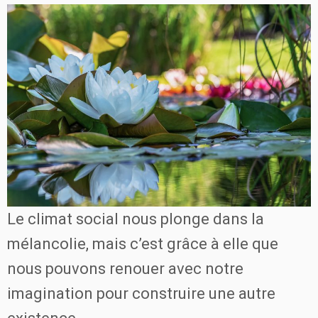
Le climat social nous plonge dans la
mélancolie, mais c’est grâce à elle que
nous pouvons renouer avec notre
imagination pour construire une autre