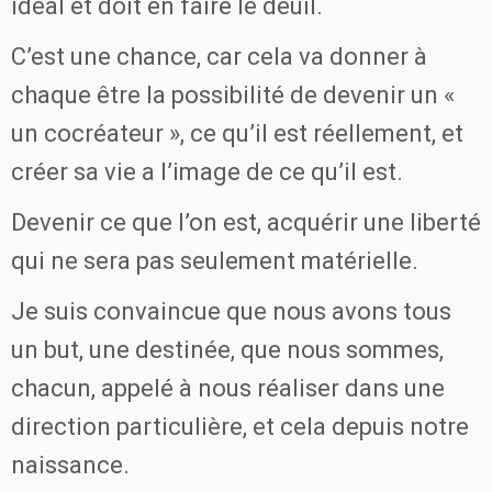
idéal et doit en faire le deuil.
C’est une chance, car cela va donner à
chaque être la possibilité de devenir un «
un cocréateur », ce qu’il est réellement, et
créer sa vie a l’image de ce qu’il est.
Devenir ce que l’on est, acquérir une liberté
qui ne sera pas seulement matérielle.
Je suis convaincue que nous avons tous
un but, une destinée, que nous sommes,
chacun, appelé à nous réaliser dans une
direction particulière, et cela depuis notre
naissance.