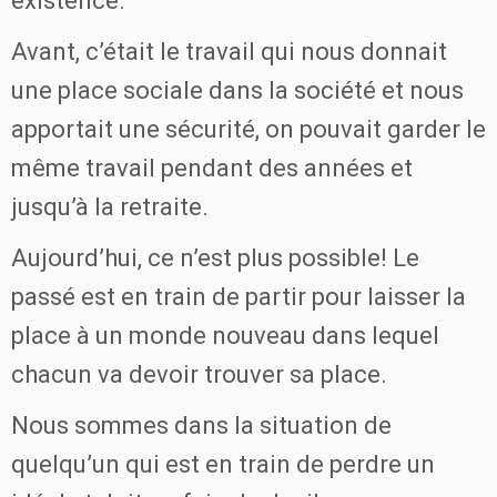
existence.
Avant, c’était le travail qui nous donnait
une place sociale dans la société et nous
apportait une sécurité, on pouvait garder le
même travail pendant des années et
jusqu’à la retraite.
Aujourd’hui, ce n’est plus possible! Le
passé est en train de partir pour laisser la
place à un monde nouveau dans lequel
chacun va devoir trouver sa place.
Nous sommes dans la situation de
quelqu’un qui est en train de perdre un