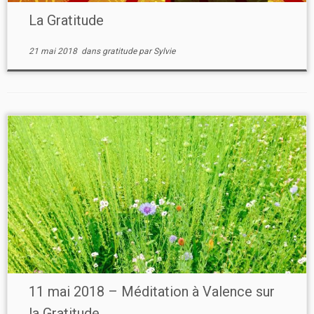
La Gratitude
21 mai 2018
dans
gratitude
par
Sylvie
11 mai 2018 – Méditation à Valence sur
la Gratitude